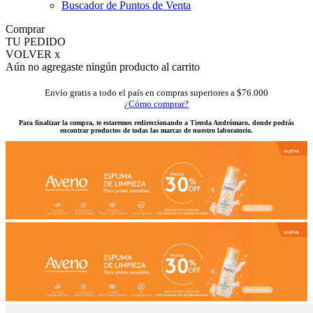
Buscador de Puntos de Venta
Comprar
TU PEDIDO
VOLVER x
Aún no agregaste ningún producto al carrito
Envío gratis a todo el país en compras superiores a $76.000
¿Cómo comprar?
Para finalizar la compra, te estaremos redireccionando a Tienda Andrómaco, donde podrás
encontrar productos de todas las marcas de nuestro laboratorio.