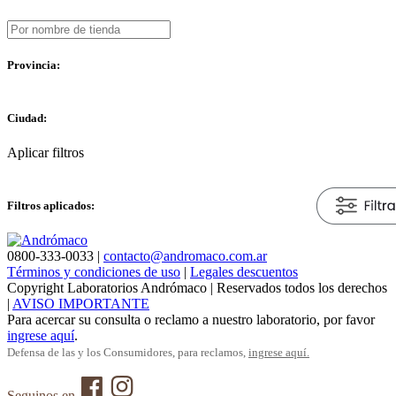
Provincia:
Ciudad:
Aplicar filtros
Filtros aplicados:
0800-333-0033 |
contacto@andromaco.com.ar
Términos y condiciones de uso
|
Legales descuentos
Copyright Laboratorios Andrómaco | Reservados todos los derechos
|
AVISO IMPORTANTE
Para acercar su consulta o reclamo a nuestro laboratorio, por favor
ingrese aquí
.
Defensa de las y los Consumidores, para reclamos,
ingrese aquí.
Seguinos en