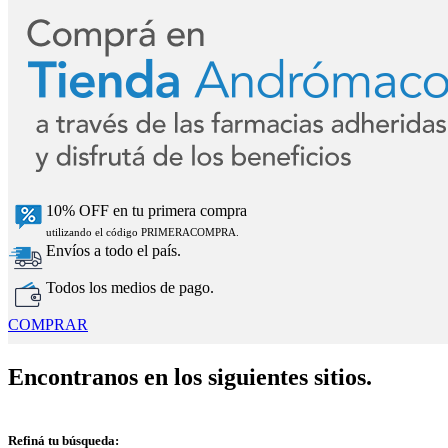
10% OFF en tu primera compra
utilizando el código PRIMERACOMPRA.
Envíos a todo el país.
Todos los medios de pago.
COMPRAR
Encontranos en los siguientes sitios.
Refiná tu búsqueda: