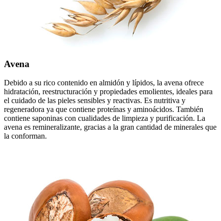
Avena
Debido a su rico contenido en almidón y lípidos, la avena ofrece
hidratación, reestructuración y propiedades emolientes, ideales para
el cuidado de las pieles sensibles y reactivas. Es nutritiva y
regeneradora ya que contiene proteínas y aminoácidos. También
contiene saponinas con cualidades de limpieza y purificación. La
avena es remineralizante, gracias a la gran cantidad de minerales que
la conforman.