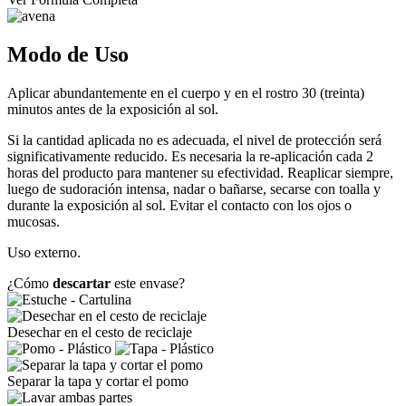
Modo de Uso
Aplicar abundantemente en el cuerpo y en el rostro 30 (treinta)
minutos antes de la exposición al sol.
Si la cantidad aplicada no es adecuada, el nivel de protección será
significativamente reducido. Es necesaria la re-aplicación cada 2
horas del producto para mantener su efectividad. Reaplicar siempre,
luego de sudoración intensa, nadar o bañarse, secarse con toalla y
durante la exposición al sol. Evitar el contacto con los ojos o
mucosas.
Uso externo.
¿Cómo
descartar
este envase?
Desechar en el cesto de reciclaje
Separar la tapa y cortar el pomo