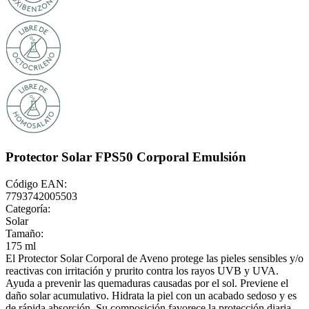
Protector Solar FPS50 Corporal Emulsión
Código EAN:
7793742005503
Categoría:
Solar
Tamaño:
175 ml
El Protector Solar Corporal de Aveno protege las pieles sensibles y/o
reactivas con irritación y prurito contra los rayos UVB y UVA.
Ayuda a prevenir las quemaduras causadas por el sol. Previene el
daño solar acumulativo. Hidrata la piel con un acabado sedoso y es
de rápida absorción. Su composición favorece la protección diaria