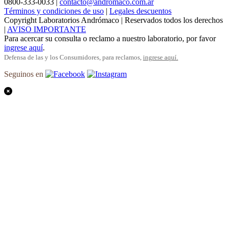
0800-333-0033 |
contacto@andromaco.com.ar
Términos y condiciones de uso
|
Legales descuentos
Copyright Laboratorios Andrómaco | Reservados todos los derechos
|
AVISO IMPORTANTE
Para acercar su consulta o reclamo a nuestro laboratorio, por favor
ingrese aquí
.
Defensa de las y los Consumidores, para reclamos,
ingrese aquí.
Seguinos en